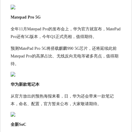
Matepad Pro 5G
全年11月Matepad Pro的发布会上，华为官方就宣布，MatePad
Pro还有5G版本，今年Q1正式亮相，值得期待。
预测MatePad Pro 5G将搭载麒麟990 5G芯片，还将延续此前
Matepad Pro的高屏占比、无线反向充电等诸多亮点，值得期
待。
华为新款笔记本
从官方放出的预热海报来看，日，华为还会带来一款笔记
本，命名、配置，官方暂未公布，大家敬请期待。
全新SoC