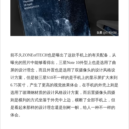
前不久ZONEofTECH也是曝出了这款手机上的有关配备，从
曝光的照片中能够看得出，三星Note 10外型上也是选用了曲
屏的设计理念，而且外置也是选用了双摄像头的设计风格设
计方案，但是较三星S10不一样的是手机上的显示屏扩大来到
6.75英寸，产生了更高的视觉效果体会，在手机的外壳上则是
选用了玻璃钢材质的设计风格设计方案，而后置摄像头四摄
则是横列的方式坐落于外壳中上边，横断了全部手机上，但
是看起来那样的设计理念還是别树一帜，给人一种不一样的
体会。