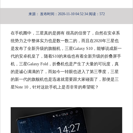
来源：
发布时间：2020-11-10 04:52:34
阅读：572
在手机圈中，三星真的是拥有 很高的信誉了，自然在安卓系
统势力之中整体实力也是数一数二的，而且在2020年三星也
是发布了全新升级的旗舰机，三星Galaxy S10，能够说成新一
代的安卓机皇了，随着S10的来临也有着全新升级的折叠屏手
机，三星Galaxy Fold，折叠机也是产生了大量的可玩度，真
的是诚心满满的了，而如今一转眼也进入了第三季度，三星
的新一代的旗舰机也是迅速就需要跟大家碰面了，那便是三
星Note 10，针对这款手机上是否非常的希望呢？