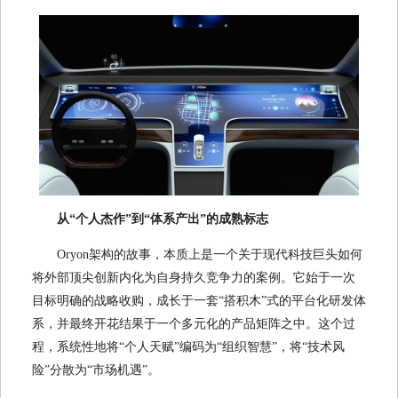
从“个人杰作”到“体系产出”的成熟标志
Oryon架构的故事，本质上是一个关于现代科技巨头如何
将外部顶尖创新内化为自身持久竞争力的案例。它始于一次
目标明确的战略收购，成长于一套“搭积木”式的平台化研发体
系，并最终开花结果于一个多元化的产品矩阵之中。这个过
程，系统性地将“个人天赋”编码为“组织智慧”，将“技术风
险”分散为“市场机遇”。