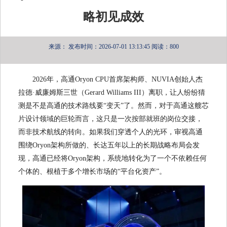
略初见成效
来源：
发布时间：2026-07-01 13:13:45
阅读：800
2026年，高通Oryon CPU首席架构师、NUVIA创始人杰
拉德·威廉姆斯三世（Gerard Williams III）离职，让人纷纷猜
测是不是高通的技术路线要“变天”了。然而，对于高通这艘芯
片设计领域的巨轮而言，这只是一次按部就班的岗位交接，
而非技术航线的转向。如果我们穿透个人的光环，审视高通
围绕Oryon架构所做的、长达五年以上的长期战略布局会发
现，高通已经将Oryon架构，系统地转化为了一个不依赖任何
个体的、根植于多个增长市场的“平台化资产”。