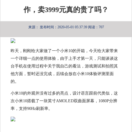
作，卖3999元真的贵了吗？
来源：
发布时间：2020-05-01 05:37:39
阅读：707
昨天，刚刚给大家做了一个小米10的开箱，今天给大家带来
一个详细一点的使用体验，由于上手才第一天，只能谈谈这
台手机在使用过程中关于我自己的看法，游戏测试和拍照其
他方面，暂时还没完成，后续会放在小米10体验评测里面
的。
小米10的外观并没有过多的亮点，设计语言跟前代类似，这
次小米10搭载了一块英寸AMOLED双曲面屏幕，1080P分辨
率，支持90Hz刷新率。