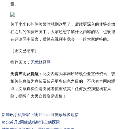
量。
关于小米10的体验暂时就到这里了，后续更深入的体验会放
在之后的体验评测中，大家还想了解什么内容的话，也欢迎
在评论区中留言，后续在视频中我会一一给大家解答的。
（正文已结束）
推荐阅读：
无忧财经网
免责声明及提醒：
此文内容为本网所转载企业宣传资讯，该
相关信息仅为宣传及传递更多信息之目的，不代表本网站观
点，文章真实性请浏览者慎重核实！任何投资加盟均有风
险，提醒广大民众投资需谨慎！
·
新腾讯手机管家上线 iPhone可屏蔽垃圾短信
·
努尔苏丹2周建成临时传染病医院