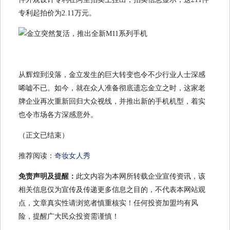
专利起拍价为2.11万元。
从辉煌到没落，金立发生的巨大转变也令不少行业人士深感
唏嘘不已。如今，就在众人准备彻底遗忘金立之时，这家老
牌企业再次重新回归大众视线，并推出新的手机机型，着实
也令市场各方深感意外。
（正文已结束）
推荐阅读：
奇妆女人秀
免责声明及提醒：
此文内容为本网所转载企业宣传资讯，该
相关信息仅为宣传及传递更多信息之目的，不代表本网站观
点，文章真实性请浏览者慎重核实！任何投资加盟均有风
险，提醒广大民众投资需谨慎！