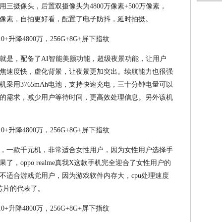
三摄像头，后置双摄像头为4800万像素+500万像素，
清级像素，自拍更好看，配置了电子防抖，延时拍摄。
就是，配备了AI智能美颜功能，超级夜景功能，让用户
焦速度快，虚化背景，让夜景更加突出。续航能力也很强
采用3765mAh电池，支持快速充电，三十分钟电量可以
的需求，减少用户等待时间，更高效处理信息。另外该机
，一款千元机，非常适合女性用户，因为女性用户选择手
，oppo realme真我X这款手机完全迎合了女性用户的
不适合游戏党用户，因为游戏软件内存大，cpu处理速度
芯片的代表了。