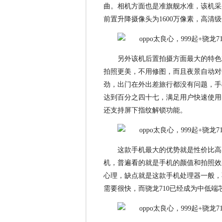
曲。相机方面也是准旗舰水准，该机采用
前置升降摄像头为1600万像素，高
另外该机后置拍摄方面最大的特色
拍照更美，不用修图，而且夜景自动对
劲，出门在外出差旅行都没有问题，手机
达到百分之四十七，满足用户快速使用
还支持屏下指纹解锁功能。
这款手机最大的优势就是性价比高
机，普遍看的就是手机的颜值和拍照效果了
心理，缺点就是这款手机处理器一般，
需要很快，而骁龙710已经成为中低端