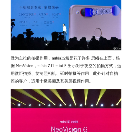
做为主推的拍摄作用，nubia当然是花了许多 思绪在上面，根
据 NeoVision，nubia Z11 mini S 出示对于夜空的拍攝方式，适
用微距拍摄、复制照相机、延时拍摄等作用，此外针对自拍
照的客户，适用十级美颜及其美颜视频作用。