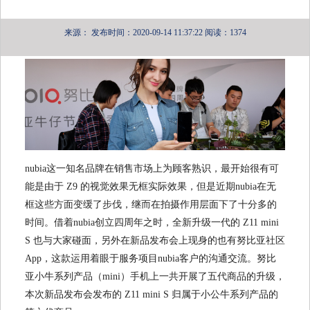
来源：
发布时间：2020-09-14 11:37:22
阅读：1374
nubia这一知名品牌在销售市场上为顾客熟识，最开始很有可
能是由于 Z9 的视觉效果无框实际效果，但是近期nubia在无
框这些方面变缓了步伐，继而在拍摄作用层面下了十分多的
时间。借着nubia创立四周年之时，全新升级一代的 Z11 mini
S 也与大家碰面，另外在新品发布会上现身的也有努比亚社区
App，这款运用着眼于服务项目nubia客户的沟通交流。努比
亚小牛系列产品（mini）手机上一共开展了五代商品的升级，
本次新品发布会发布的 Z11 mini S 归属于小公牛系列产品的