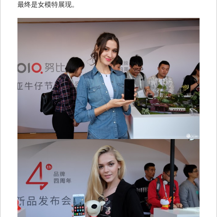
最终是女模特展现。