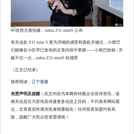
有关这款 Z11 mini S 更为详细的感受和真机关键点，小尾巴
们能够在小区早已发布的文章内容中掌握——小尾巴拆箱 | 升
級不仅一点，nubia Z11 miniS 轻感受
（正文已结束）
推荐阅读：
辽宁视窗
免责声明及提醒：
此文内容为本网所转载企业宣传资讯，该
相关信息仅为宣传及传递更多信息之目的，不代表本网站观
点，文章真实性请浏览者慎重核实！任何投资加盟均有风
险，提醒广大民众投资需谨慎！