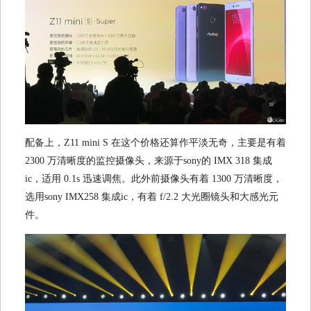
配备上，Z11 mini S 在这个价格还算作平淡无奇，主要是有着
2300 万清晰度的监控摄像头，来源于sony的 IMX 318 集成
ic，适用 0.1s 迅速调焦。此外前摄像头有着 1300 万清晰度，
选用sony IMX258 集成ic，有着 f/2.2 大光圈镜头和大感光元
件。