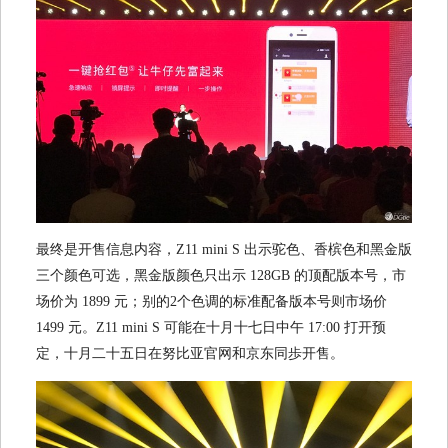
最终是开售信息内容，Z11 mini S 出示驼色、香槟色和黑金版
三个颜色可选，黑金版颜色只出示 128GB 的顶配版本号，市
场价为 1899 元；别的2个色调的标准配备版本号则市场价
1499 元。Z11 mini S 可能在十月十七日中午 17:00 打开预
定，十月二十五日在努比亚官网和京东同歩开售。