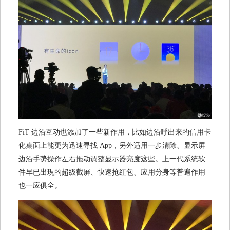
FiT 边沿互动也添加了一些新作用，比如边沿呼出来的信用卡
化桌面上能更为迅速寻找 App，另外适用一步清除、显示屏
边沿手势操作左右拖动调整显示器亮度这些。上一代系统软
件早已出現的超级截屏、快速抢红包、应用分身等普遍作用
也一应俱全。