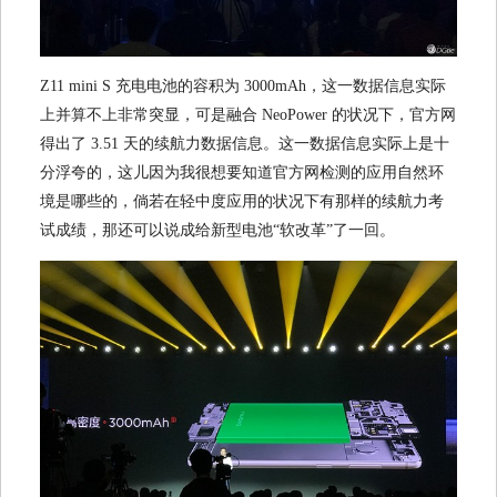
Z11 mini S 充电电池的容积为 3000mAh，这一数据信息实际
上并算不上非常突显，可是融合 NeoPower 的状况下，官方网
得出了 3.51 天的续航力数据信息。这一数据信息实际上是十
分浮夸的，这儿因为我很想要知道官方网检测的应用自然环
境是哪些的，倘若在轻中度应用的状况下有那样的续航力考
试成绩，那还可以说成给新型电池“软改革”了一回。