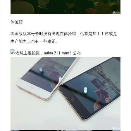
体验馆
黑金版版本号暂时没有出現在体验馆，估算是加工工艺或是
生产能力上也有一些难题。