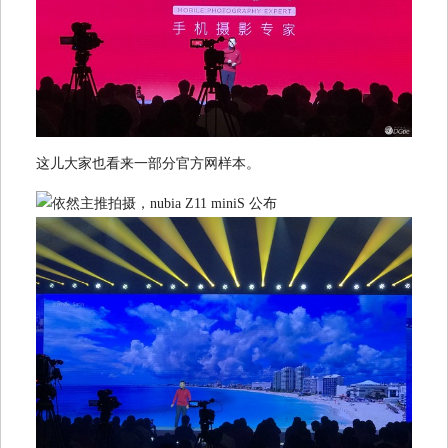
这儿大家也看来一部分官方网样本。