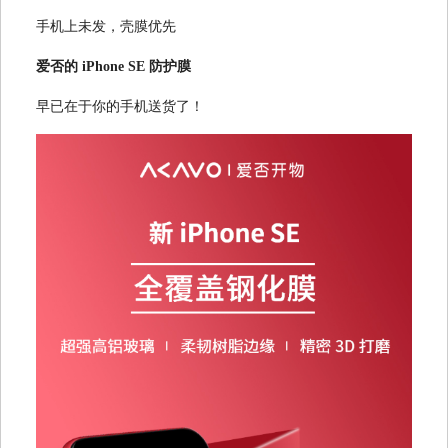
手机上未发，壳膜优先
爱否的 iPhone SE 防护膜
早已在于你的手机送货了！