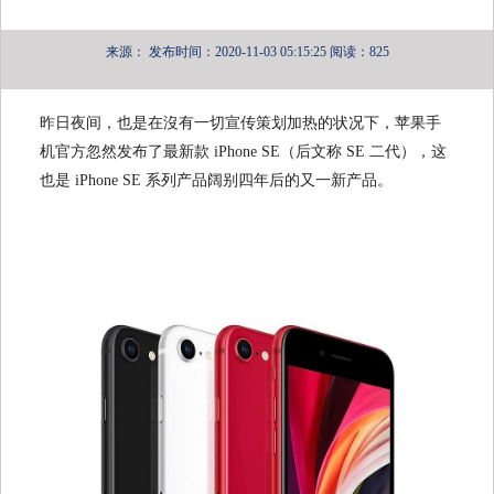
来源：
发布时间：2020-11-03 05:15:25
阅读：825
昨日夜间，也是在沒有一切宣传策划加热的状况下，苹果手
机官方忽然发布了最新款 iPhone SE（后文称 SE 二代），这
也是 iPhone SE 系列产品阔别四年后的又一新产品。