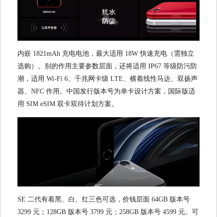
内嵌 1821mAh 充电电池，最大适用 18W 快速充电（需独立
选购）。别的作用主要参数层面，还将适用 IP67 等级防污防
潮，适用 Wi-Fi 6、千兆网卡级 LTE、横着线性马达、双扬声
器、NFC 作用。中国发行版本号为单卡设计方案，国际版适
用 SIM eSIM 双卡双待计划方案。
SE 二代有着黑、白、红三色可选，价钱层面 64GB 版本号
3299 元；128GB 版本号 3799 元；258GB 版本号 4599 元。可