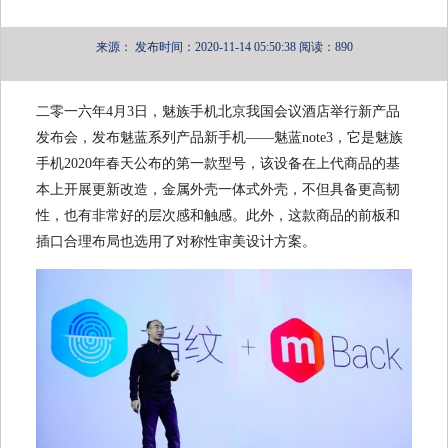
来源：
发布时间：2020-11-14 05:50:38
阅读：890
二零一六年4月3日，魅族手机北京我国会议酒店举行新产品
发布会，发布魅蓝系列产品新手机——魅蓝note3，它是魅族
手机2020年春天公布的第一款型号，该设备在上代商品的基
本上开展更新改造，金属外壳一体式外壳，不但具备更高韧
性，也有非常好的层次感和触感。此外，这款商品的前板和
插口合理布局也选用了对称性审美设计方案。