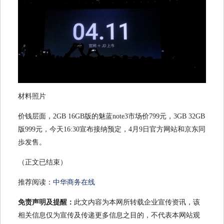
材料照片
价钱层面，2GB 16GB版的魅蓝note3市场价799元，3GB 32GB
版999元，今天16:30宣布接纳预定，4月9日官方网站和京东同
歩发售。
（正文已结束）
推荐阅读：
中华商务在线
免责声明及提醒：
此文内容为本网所转载企业宣传资讯，该
相关信息仅为宣传及传递更多信息之目的，不代表本网站观