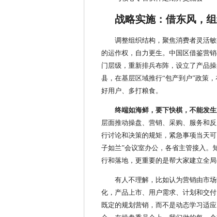
战略实施：借东风，组
调整组织结构，聚焦消费者灵活敏
的运作权，自力更生。中国区借鉴营销
门层级，重新排兵布阵，设立了产品操
县，在基层区域推行“包产到户”政策，
好用户、多打粮食。
终端如海鲜，要下快棋，不能发生
层面推动操盘、营销、采购、服务和反
行讨论和决策的规矩，紧急事项当天可
子如兰”会议室办公，各省主管接入。
行和落地，更重要的是帮大家建立全局
有人不理解，比如认为营销由市场
化，产品上市、用户需求、计划和交付
既定的规划营销，而不是动态学习适应