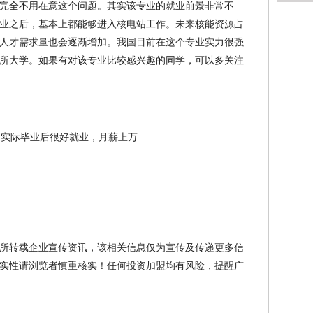
完全不用在意这个问题。其实该专业的就业前景非常不
业之后，基本上都能够进入核电站工作。未来核能资源占
人才需求量也会逐渐增加。我国目前在这个专业实力很强
所大学。如果有对该专业比较感兴趣的同学，可以多关注
所转载企业宣传资讯，该相关信息仅为宣传及传递更多信
实性请浏览者慎重核实！任何投资加盟均有风险，提醒广