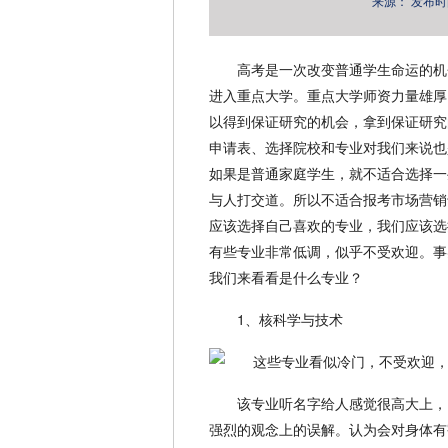
来源：
发布时间：
高考是一次改变普通学生命运的机
进入重点大学。重点大学师资力量雄厚
以得到保证研究的机会，拿到保证研究
申请表、选择院校和专业对我们来说也
如果是普通家庭学生，就不适合选择一
与人打交道。所以不适合报考市场营销
应该选择自己喜欢的专业，我们应该选
有些专业非常低调，似乎不受欢迎。事
我们来看看是什么专业？
1、核科学与技术
该专业听名字给人感觉很高大上，
强烈的观念上的误解。认为会对身体有