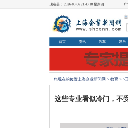
现在是：
2026-08-06 21:43:19 星期四
广
首页
资讯
汽车
娱乐
您现在的位置
上海企业新闻网
>
教育
> 
这些专业看似冷门，不