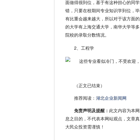
面做得很到位，基于有这种担心的同学
错，只要在校期间专业知识学到位，毕
有比重会越来越大，所以对于该方面的
的大学有上海交通大学，南华大学等多
院校的录取分数情况。
2、工程学
（正文已结束）
推荐阅读：
湖北企业新闻网
免责声明及提醒：
此文内容为本网
息之目的，不代表本网站观点，文章真
大民众投资需谨慎！