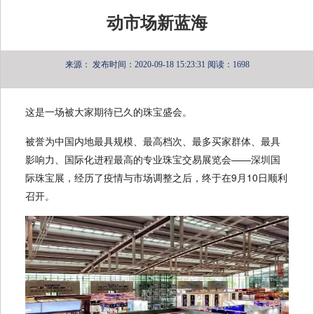
动市场新蓝海
来源：
发布时间：2020-09-18 15:23:31
阅读：1698
这是一场被大家期待已久的珠宝盛会。
被誉为中国内地最具规模、最高档次、最多买家群体、最具
影响力、国际化进程最高的专业珠宝交易展览会——深圳国
际珠宝展，经历了疫情与市场调整之后，终于在9月10日顺利
召开。