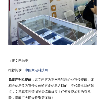
（正文已结束）
推荐阅读：
中国家电科技网
免责声明及提醒：
此文内容为本网所转载企业宣传资讯，该
相关信息仅为宣传及传递更多信息之目的，不代表本网站观
点，文章真实性请浏览者慎重核实！任何投资加盟均有风
险，提醒广大民众投资需谨慎！