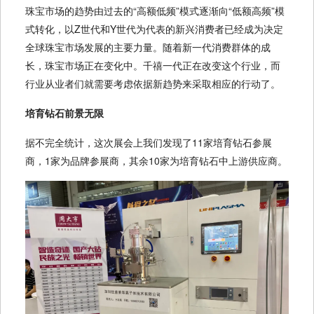
珠宝市场的趋势由过去的“高额低频”模式逐渐向“低额高频”模
式转化，以Z世代和Y世代为代表的新兴消费者已经成为决定
全球珠宝市场发展的主要力量。随着新一代消费群体的成
长，珠宝市场正在变化中。千禧一代正在改变这个行业，而
行业从业者们就需要考虑依据新趋势来采取相应的行动了。
培育钻石前景无限
据不完全统计，这次展会上我们发现了11家培育钻石参展
商，1家为品牌参展商，其余10家为培育钻石中上游供应商。