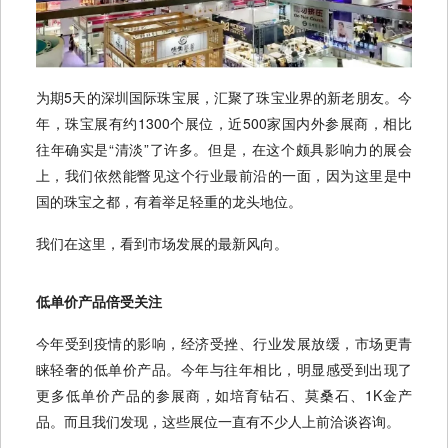
为期5天的深圳国际珠宝展，汇聚了珠宝业界的新老朋友。今
年，珠宝展有约1300个展位，近500家国内外参展商，相比
往年确实是“清淡”了许多。但是，在这个颇具影响力的展会
上，我们依然能瞥见这个行业最前沿的一面，因为这里是中
国的珠宝之都，有着举足轻重的龙头地位。
我们在这里，看到市场发展的最新风向。
低单价产品倍受关注
今年受到疫情的影响，经济受挫、行业发展放缓，市场更青
睐轻奢的低单价产品。今年与往年相比，明显感受到出现了
更多低单价产品的参展商，如培育钻石、莫桑石、1K金产
品。而且我们发现，这些展位一直有不少人上前洽谈咨询。