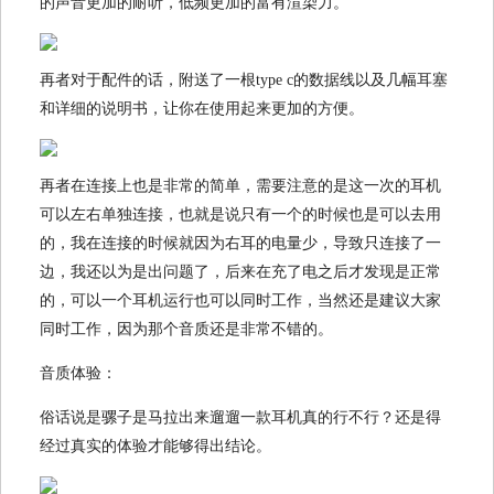
的声音更加的耐听，低频更加的富有渲染力。
再者对于配件的话，附送了一根type c的数据线以及几幅耳塞
和详细的说明书，让你在使用起来更加的方便。
再者在连接上也是非常的简单，需要注意的是这一次的耳机
可以左右单独连接，也就是说只有一个的时候也是可以去用
的，我在连接的时候就因为右耳的电量少，导致只连接了一
边，我还以为是出问题了，后来在充了电之后才发现是正常
的，可以一个耳机运行也可以同时工作，当然还是建议大家
同时工作，因为那个音质还是非常不错的。
音质体验：
俗话说是骡子是马拉出来遛遛一款耳机真的行不行？还是得
经过真实的体验才能够得出结论。