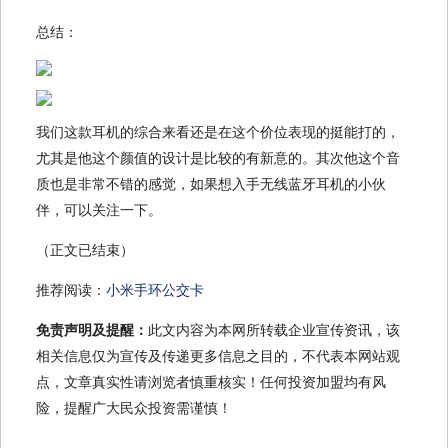
总结：
我们这款耳机的综合来看还是在这个价位表现的挺能打的，
尤其是他这个颜值的设计是比较的有新意的。其次他这个音
质也是非常不错的感觉，如果想入手无线蓝牙耳机的小伙
伴，可以关注一下。
（正文已结束）
推荐阅读：
小米手环公交卡
免责声明及提醒：
此文内容为本网所转载企业宣传资讯，该
相关信息仅为宣传及传递更多信息之目的，不代表本网站观
点，文章真实性请浏览者慎重核实！任何投资加盟均有风
险，提醒广大民众投资需谨慎！