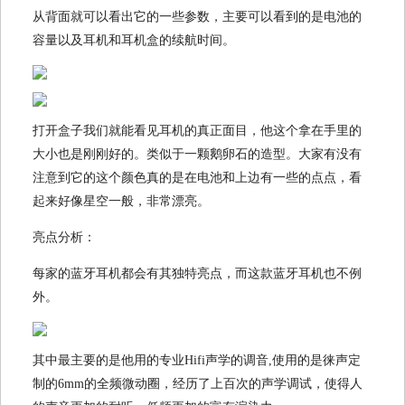
从背面就可以看出它的一些参数，主要可以看到的是电池的
容量以及耳机和耳机盒的续航时间。
打开盒子我们就能看见耳机的真正面目，他这个拿在手里的
大小也是刚刚好的。类似于一颗鹅卵石的造型。大家有没有
注意到它的这个颜色真的是在电池和上边有一些的点点，看
起来好像星空一般，非常漂亮。
亮点分析：
每家的蓝牙耳机都会有其独特亮点，而这款蓝牙耳机也不例
外。
其中最主要的是他用的专业Hifi声学的调音,使用的是徕声定
制的6mm的全频微动圈，经历了上百次的声学调试，使得人