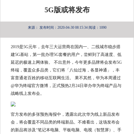
5G版或将发布
来源：
发布时间：2020-04-30 08:15:34
阅读：1090
2019是5G元年，去年三大运营商在国内一、二线城市稳步搭
建5G基站，第一批办理5G套餐的用户，尝鲜到了高速度、低
延迟的极速上网体验。 不出意外，今年更多品牌将会发布5G
终端，覆盖众多品类，它们将「八仙过海，各显神通」，丰
富普通老百姓的移动互联网生活。 果不其然，华为本周通过
@华为终端官方微博，正式预热2月24日举办华为终端产品与
战略线上发布会。
官方发布的多张预热海报中，透露出此次华为线上新品发布
会，将会覆盖不同品类的终端新品。不难看出，这场发布会
的新品将涉及“笔记本电脑、平板电脑、电视（智慧屏）、手