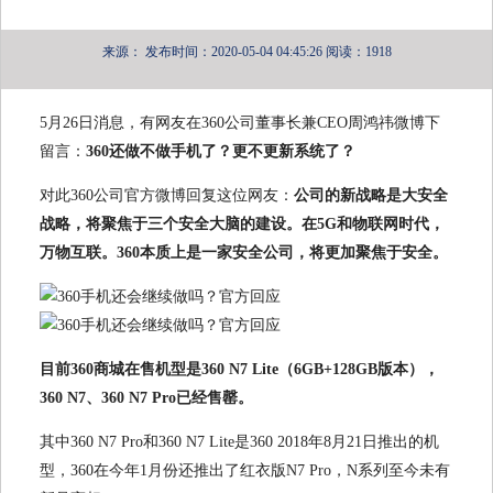
来源：
发布时间：2020-05-04 04:45:26
阅读：1918
5月26日消息，有网友在360公司董事长兼CEO周鸿祎微博下
留言：
360还做不做手机了？更不更新系统了？
对此360公司官方微博回复这位网友：
公司的新战略是大安全
战略，将聚焦于三个安全大脑的建设。在5G和物联网时代，
万物互联。360本质上是一家安全公司，将更加聚焦于安全。
目前360商城在售机型是360 N7 Lite（6GB+128GB版本），
360 N7、360 N7 Pro已经售罄。
其中360 N7 Pro和360 N7 Lite是360 2018年8月21日推出的机
型，360在今年1月份还推出了红衣版N7 Pro，N系列至今未有