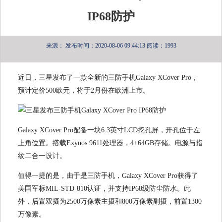
IP68防护
来源：
发布时间：2020-08-06 09:44:13
阅读：1993
近日，三星发布了一款全新的三防手机Galaxy XCover Pro，
预计定价500欧元，将于2月份在欧洲上市。
Galaxy XCover Pro配备一块6.3英寸LCD挖孔屏，开孔位于左
上角位置。搭载Exynos 9611处理器，4+64GB存储。电源与指
纹二合一设计。
值得一提的是，由于是三防手机，Galaxy XCover Pro获得了
美国军标MIL-STD-810认证，并支持IP68级防尘防水。此
外，后置双摄为2500万像素主摄和800万像素副摄，前置1300
万像素。