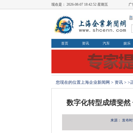
现在是：
2026-08-07 18:42:52 星期五
广
首页
资讯
汽车
娱乐
您现在的位置
上海企业新闻网
>
资讯
> 
数字化转型成绩斐然
来源：
发布时间：