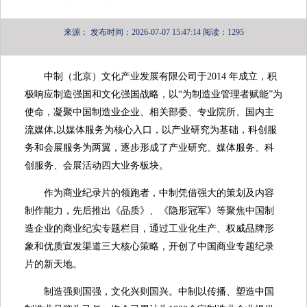
来源：
发布时间：2026-07-07 15:47:14
阅读：1295
中制（北京）文化产业发展有限公司于2014 年成立，积
极响应制造强国和文化强国战略，以“为制造业管理者赋能”为
使命，凝聚中国制造业企业、相关部委、专业院所、国内主
流媒体,以媒体服务为核心入口，以产业研究为基础，科创服
务和会展服务为两翼，逐步形成了产业研究、媒体服务、科
创服务、会展活动四大业务板块。
作为商业纪录片的领跑者，中制凭借强大的策划及内容
制作能力，先后推出《品质》、《隐形冠军》等聚焦中国制
造企业的商业纪实专题栏目，通过工业化生产、权威品牌形
象和优质宣发渠道三大核心策略，开创了中国商业专题纪录
片的新天地。
制造强则国强，文化兴则国兴。中制以传播、塑造中国