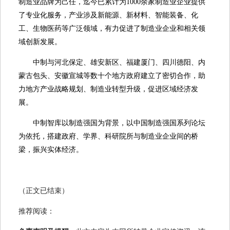
制造业品牌为己任，迄今已累计为1000余家制造业企业提供
了专业化服务，产业涉及新能源、新材料、智能装备、化
工、生物医药等广泛领域，有力促进了制造业企业和相关领
域创新发展。
中制与河北保定、雄安新区、福建厦门、四川德阳、内
蒙古包头、安徽宣城等数十个地方政府建立了密切合作，助
力地方产业战略规划、制造业转型升级，促进区域经济发
展。
中制智库以制造强国为背景，以中国制造强国系列论坛
为依托，搭建政府、学界、科研院所与制造业企业间的桥
梁，振兴实体经济。
（正文已结束）
推荐阅读：