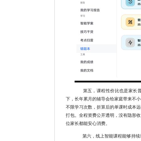
第五，课程性价比也是家长
下，长年累月的辅导会给家庭带来不小
不限学习次数，折算后的单课时成本远
打包。全程资费公开透明，没有隐形收
位家长都能安心消费。
第六，线上智能课程能够持续