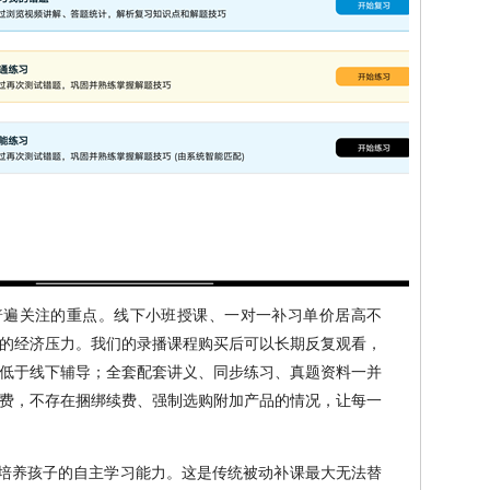
普遍关注的重点。线下小班授课、一对一补习单价居高不
的经济压力。我们的录播课程购买后可以长期反复观看，
低于线下辅导；全套配套讲义、同步练习、真题资料一并
费，不存在捆绑续费、强制选购附加产品的情况，让每一
培养孩子的自主学习能力。这是传统被动补课最大无法替