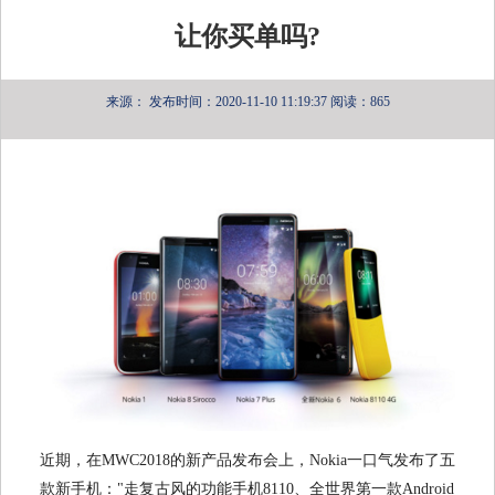
让你买单吗?
来源：
发布时间：2020-11-10 11:19:37
阅读：865
近期，在MWC2018的新产品发布会上，Nokia一口气发布了五
款新手机："走复古风的功能手机8110、全世界第一款Android