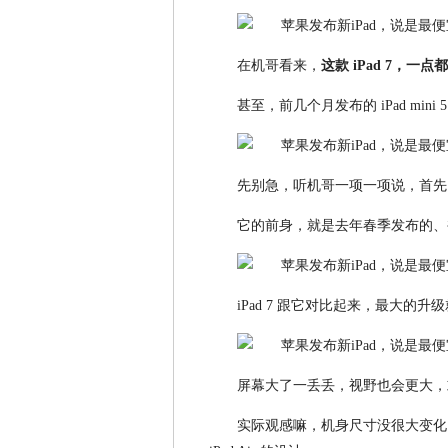
在机哥看来，
这款 iPad 7，一
甚至，前几个月发布的 iPad mini 
先别急，听机哥一项一项说，首先
它的前身，就是去年春季发布的、被电商
iPad 7 跟它对比起来，最大的升
屏幕大了一丢丢，视野也会更大，
实际观感嘛，机身尺寸没很大变化