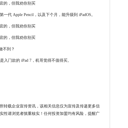
Apple Pencil，以及下个月，能升级到 iPadOS。
哪个做不到？
入门款的 iPad 7，机哥觉得不值得买。
所转载企业宣传资讯，该相关信息仅为宣传及传递更多信
实性请浏览者慎重核实！任何投资加盟均有风险，提醒广