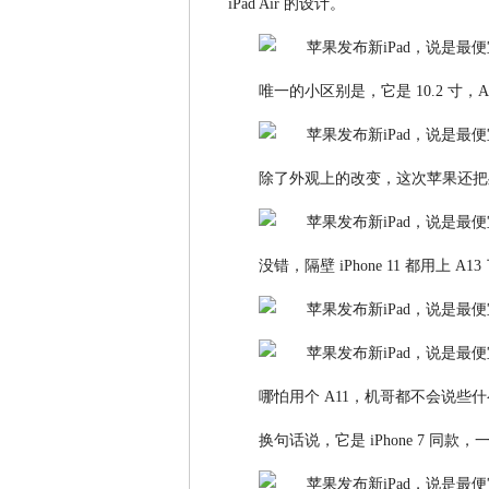
iPad Air 的设计。
唯一的小区别是，它是 10.2 寸，Air
除了外观上的改变，这次苹果还
没错，隔壁 iPhone 11 都用上 A13
哪怕用个 A11，机哥都不会说些什
换句话说，它是 iPhone 7 同款