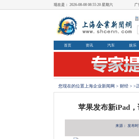
现在是：
2026-08-08 08:55:21 星期六
广
首页
资讯
汽车
娱乐
您现在的位置
上海企业新闻网
>
财经
> 
苹果发布新iPa
来源：
发布时间：