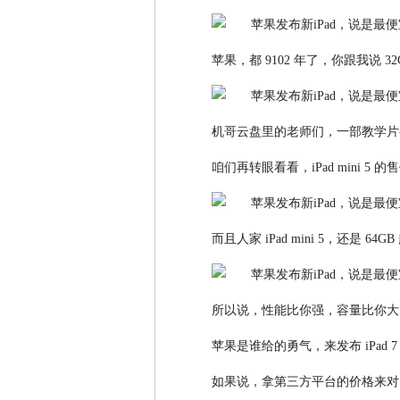
苹果，都 9102 年了，你跟我说 32
机哥云盘里的老师们，一部教学片都
咱们再转眼看看，iPad mini 
而且人家 iPad mini 5，还是 64G
所以说，性能比你强，容量比你大
苹果是谁给的勇气，来发布 iPad 7
如果说，拿第三方平台的价格来对