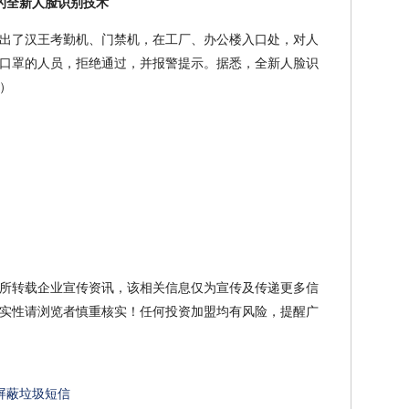
的全新人脸识别技术
出了汉王考勤机、门禁机，在工厂、办公楼入口处，对人
口罩的人员，拒绝通过，并报警提示。据悉，全新人脸识
）
所转载企业宣传资讯，该相关信息仅为宣传及传递更多信
实性请浏览者慎重核实！任何投资加盟均有风险，提醒广
可屏蔽垃圾短信