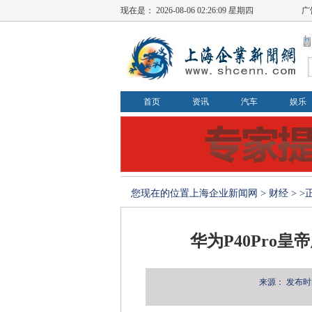
现在是：
2026-08-06 02:26:09 星期四
广
首页
资讯
汽车
娱乐
您现在的位置
上海企业新闻网
>
财经
> 
华为P40Pro
来源：
发布时间：