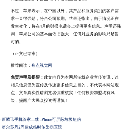
不过，苹果表示，在中国以外，其产品和服务类别的客户需
求一直很强劲，符合公司预期。苹果还指出，由于情况正在
发生变化，将在4月的财报电话会上提供更多信息。声明还强
调，苹果公司的基本面依旧强大，任何对业务的影响只是暂
时的。
（正文已结束）
推荐阅读：
焦点视觉网
免责声明及提醒：
此文内容为本网所转载企业宣传资讯，该
相关信息仅为宣传及传递更多信息之目的，不代表本网站观
点，文章真实性请浏览者慎重核实！任何投资加盟均有风
险，提醒广大民众投资需谨慎！
·
新腾讯手机管家上线 iPhone可屏蔽垃圾短信
·
努尔苏丹2周建成临时传染病医院