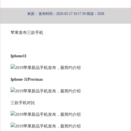
来源：
发布时间：2020-05-17 10:17:59
阅读：1838
苹果发布三款手机
Iphone11
Iphone 11Pro/max
三款手机对比