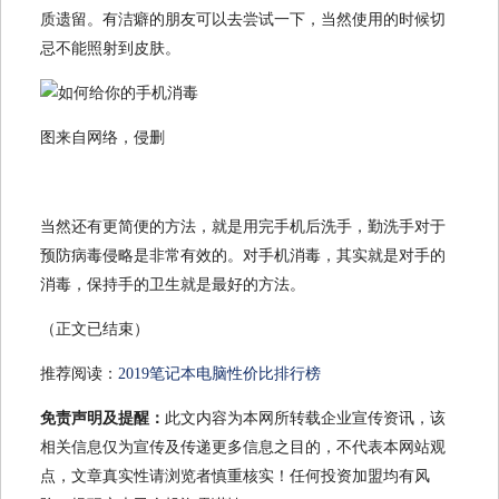
质遗留。有洁癖的朋友可以去尝试一下，当然使用的时候切
忌不能照射到皮肤。
图来自网络，侵删
当然还有更简便的方法，就是用完手机后洗手，勤洗手对于
预防病毒侵略是非常有效的。对手机消毒，其实就是对手的
消毒，保持手的卫生就是最好的方法。
（正文已结束）
推荐阅读：
2019笔记本电脑性价比排行榜
免责声明及提醒：
此文内容为本网所转载企业宣传资讯，该
相关信息仅为宣传及传递更多信息之目的，不代表本网站观
点，文章真实性请浏览者慎重核实！任何投资加盟均有风