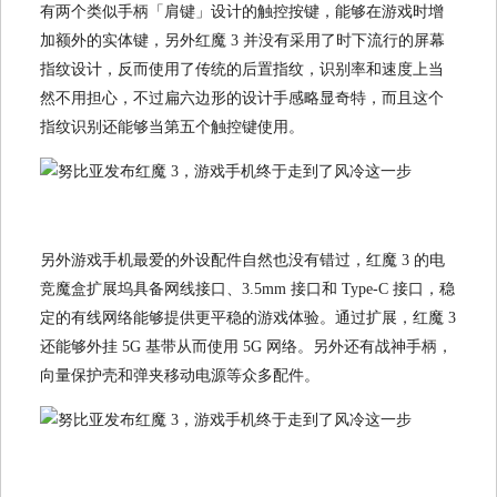
有两个类似手柄「肩键」设计的触控按键，能够在游戏时增
加额外的实体键，另外红魔 3 并没有采用了时下流行的屏幕
指纹设计，反而使用了传统的后置指纹，识别率和速度上当
然不用担心，不过扁六边形的设计手感略显奇特，而且这个
指纹识别还能够当第五个触控键使用。
另外游戏手机最爱的外设配件自然也没有错过，红魔 3 的电
竞魔盒扩展坞具备网线接口、3.5mm 接口和 Type-C 接口，稳
定的有线网络能够提供更平稳的游戏体验。通过扩展，红魔 3
还能够外挂 5G 基带从而使用 5G 网络。另外还有战神手柄，
向量保护壳和弹夹移动电源等众多配件。