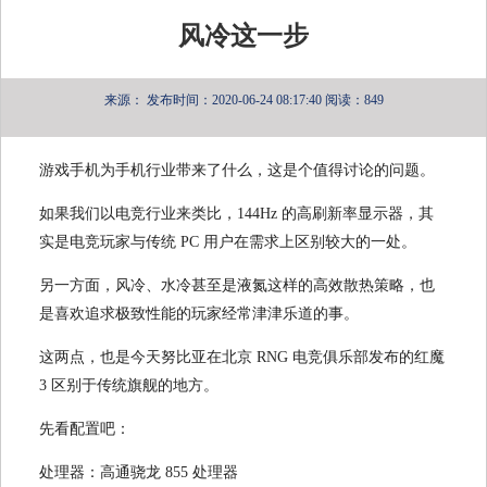
风冷这一步
来源：
发布时间：2020-06-24 08:17:40
阅读：849
游戏手机为手机行业带来了什么，这是个值得讨论的问题。
如果我们以电竞行业来类比，144Hz 的高刷新率显示器，其
实是电竞玩家与传统 PC 用户在需求上区别较大的一处。
另一方面，风冷、水冷甚至是液氮这样的高效散热策略，也
是喜欢追求极致性能的玩家经常津津乐道的事。
这两点，也是今天努比亚在北京 RNG 电竞俱乐部发布的红魔
3 区别于传统旗舰的地方。
先看配置吧：
处理器：高通骁龙 855 处理器