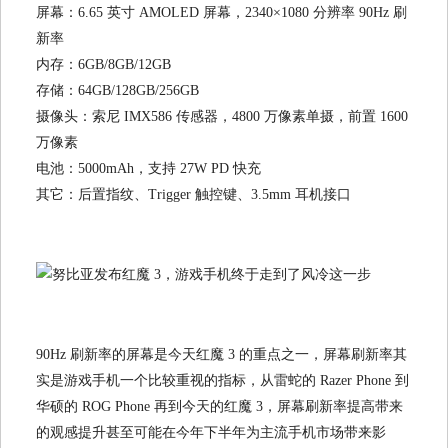
屏幕：6.65 英寸 AMOLED 屏幕，2340×1080 分辨率 90Hz 刷
新率
内存：6GB/8GB/12GB
存储：64GB/128GB/256GB
摄像头：索尼 IMX586 传感器，4800 万像素单摄，前置 1600
万像素
电池：5000mAh，支持 27W PD 快充
其它：后置指纹、Trigger 触控键、3.5mm 耳机接口
90Hz 刷新率的屏幕是今天红魔 3 的重点之一，屏幕刷新率其
实是游戏手机一个比较重视的指标，从雷蛇的 Razer Phone 到
华硕的 ROG Phone 再到今天的红魔 3，屏幕刷新率提高带来
的观感提升甚至可能在今年下半年为主流手机市场带来影