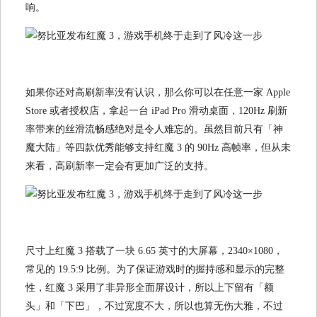
响。
如果你还对高刷新率没有认识，那么你可以在任意一家 Apple
Store 或者授权店，拿起一台 iPad Pro 滑动桌面，120Hz 刷新
率带来的丝滑流畅感绝对是令人难忘的。虽然目前只有「神
魔大陆」等四款优秀能够支持红魔 3 的 90Hz 高帧率，但从未
来看，高刷新率一定会有更加广泛的支持。
尺寸上红魔 3 搭载了一块 6.65 英寸的大屏幕，2340×1080，
常见的 19.5:9 比例。为了保证游戏时的握持感和显示的完整
性，红魔 3 采用了非异形全面屏设计，所以上下留有「额
头」和「下巴」，不过宽度不大，所以也算无伤大雅，不过