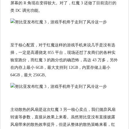
屏幕的 R 角现在变得较大。对了，红魔 3 还做了目前流行的
类 DC 调光功能。
至于核心配置，对于红魔这样的游戏手机来说几乎是没有选
择，一定是高通骁龙 855 平台，现场还怼了友商们的各种实
验室跑分，而红魔 3 的跑分也的确恐怖，高达 43 万多，另外
在内存上最小 6GB，最大支持到 12GB，内置存储上最小
64GB，最大 256GB。
主动散热的风扇是这次红魔 3 另一核心卖点，我们抛弃风扇
转速等参数，直接从效果上来看。虽然努比亚没有直接披露
风扇带来的散热效率提升，但是从整体的散热策略来看，红