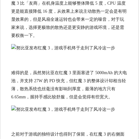
魔 3 比「友商」在机身温度上能够整体降低 5 度，CPU 温度
更是能直接降低 16 度，从效果上来说主动散热一定会是有明
显效果的，但是风扇全速运转也会带来一定的噪音，对于玩
家来说，选择更极致的散热还是更安静的游戏环境，还是需
要权衡一下。
难得的是，虽然努比亚在红魔 3 里面塞进了 5000mAh 的大电
池，并支持 27W 的 PD 快充，但红魔 3 的整体设计却相当轻
薄，散热系统也丝毫没有影响到厚度，最薄的地方只有
6.65mm，握持手感比较舒服，但是会觉得有些宽大。
之前对于游戏的独特设计也得到了保留，在红魔 3 的右侧面