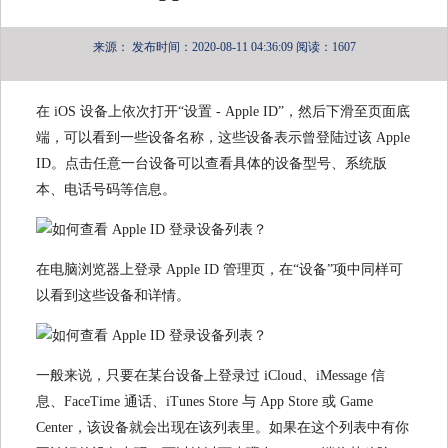
来源：
发布时间：2020-08-11 04:36:09
阅读：1607
在 iOS 设备上依次打开“设置 - Apple ID”，然后下滑至页面底
端，可以看到一些设备名称，这些设备表示曾登陆过该 Apple
ID。点击任意一台设备可以查看具体的设备型号、系统版
本、电话号码等信息。
在电脑浏览器上登录 Apple ID 管理页，在“设备”项中同样可
以看到这些设备和详情。
一般来说，只要在某台设备上登录过 iCloud、iMessage 信
息、FaceTime 通话、iTunes Store 与 App Store 或 Game
Center，该设备就会出现在该列表里。如果在这个列表中有你