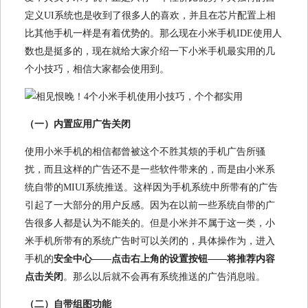
定义UI系统也是收到了很多人的喜欢，并且在芯片配置上相
比其他手机一样是有着优势的。那么现在小米手机IDE使用人
数也是挺多的，现在就给大家介绍一下小米手机最实用的几
个小技巧，相信大家都会使用到。
（一）内置应用广告关闭
使用小米手机的相信都曾被这个不胜其烦的手机广告所骚
扰，而且这样的广告还不是一些软件带来的，而是由小米系
统自带的MIUI系统推送。这样因为手机系统中所带有的广告
引起了一大部分的用户反感。因为在以前一些系统自带的广
告很多人都是认为不能关的。但是小米并不属于这一类，小
米手机所带有的系统广告时可以关闭的，具体操作为，进入
手机的
安全中心——点击右上角的设置按钮——将推荐内容
点击关闭
。那么以后就不会再有系统推送的广告消息啦。
（二）自带组图功能