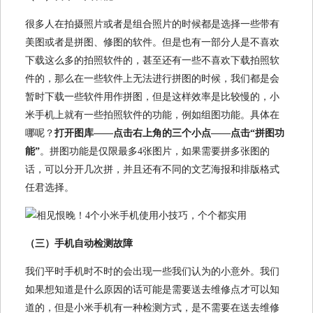
很多人在拍摄照片或者是组合照片的时候都是选择一些带有
美图或者是拼图、修图的软件。但是也有一部分人是不喜欢
下载这么多的拍照软件的，甚至还有一些不喜欢下载拍照软
件的，那么在一些软件上无法进行拼图的时候，我们都是会
暂时下载一些软件用作拼图，但是这样效率是比较慢的，小
米手机上就有一些拍照软件的功能，例如组图功能。具体在
哪呢？
打开图库——点击右上角的三个小点——点击“拼图功
能”
。拼图功能是仅限最多4张图片，如果需要拼多张图的
话，可以分开几次拼，并且还有不同的文艺海报和排版格式
任君选择。
（三）手机自动检测故障
我们平时手机时不时的会出现一些我们认为的小意外。我们
如果想知道是什么原因的话可能是需要送去维修点才可以知
道的，但是小米手机有一种检测方式，是不需要在送去维修