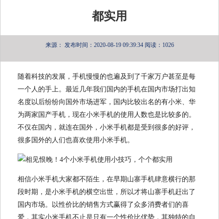
都实用
来源：
发布时间：2020-08-19 09:39:34
阅读：1026
随着科技的发展，手机慢慢的也遍及到了千家万户甚至是每
一个人的手上。最近几年我们国内的手机在国内市场打出知
名度以后纷纷向国外市场进军，国内比较出名的有小米、华
为两家国产手机，现在小米手机的使用人数也是比较多的。
不仅在国内，就连在国外，小米手机都是受到很多的好评，
很多国外的人们也喜欢使用小米手机。
相信小米手机大家都不陌生，在早期山寨手机肆意横行的那
段时期，是小米手机的横空出世，所以才将山寨手机赶出了
国内市场。以性价比的销售方式赢得了众多消费者们的喜
爱，其实小米手机不止是只有一个性价比优势，其独特的自