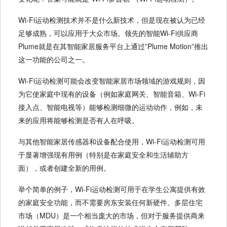
Wi-Fi运动检测技术并不是什么新技术，但是现在被认为已经
足够成熟，可以应用于大众市场。领先的智能Wi-Fi供应商
Plume就是在其智能家居服务平台上通过”Plume Motion”推出
这一功能的公司之一。
Wi-Fi运动检测可能会改变智能家居市场领域的游戏规则，因
为它使家庭中现有的设备（例如家庭网关、智能音箱、Wi-Fi
接入点、智能电视等）能够检测细微的运动动作，例如，未
来的应用将能够检测是否有人在呼吸。
与其他智能家居传感器和设备配合使用，Wi-Fi运动检测可用
于显著增强现有用例（特别是在家庭安全和生活辅助方
面），或者创建全新的用例。
举个简单的例子，Wi-Fi运动检测可用于在学生公寓提供有效
的家庭安全功能，而不需要房东安装任何新硬件。多层住宅
市场（MDU）是一个相当庞大的市场，但对于服务提供商来