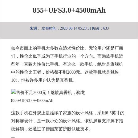
855+UFS3.0+4500mAh
来源：
发布时间：2020-06-14 05:28:51
阅读：633
如今市面上的手机大多数在追求性价比。无论用户还是厂商
们，性价比似乎成为了手机行业的一个方向。而魅族手机近
些年一直致力性价比手机。有这么一款手机，绝对是旗舰机
中的性价比王者，价格都不到2000元。这款手机就是魅族
16t，也被许多用户认为是真香机。
这款手机在外观上是延续了家族的设计风格，采用6.5英寸的
对称屏设计，是一款小众的设计风格。该机屏幕支持屏下指
纹解锁，还通过了德国莱茵护眼认证技术。