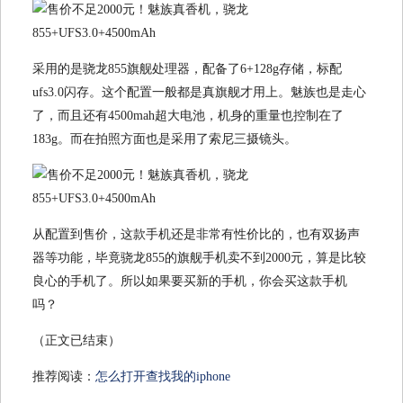
采用的是骁龙855旗舰处理器，配备了6+128g存储，标配
ufs3.0闪存。这个配置一般都是真旗舰才用上。魅族也是走心
了，而且还有4500mah超大电池，机身的重量也控制在了
183g。而在拍照方面也是采用了索尼三摄镜头。
​从配置到售价，这款手机还是非常有性价比的，也有双扬声
器等功能，毕竟骁龙855的旗舰手机卖不到2000元，算是比较
良心的手机了。所以如果要买新的手机，你会买这款手机
吗？
（正文已结束）
推荐阅读：
怎么打开查找我的iphone