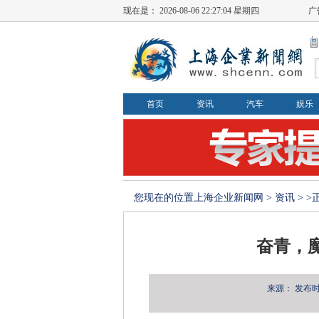
现在是：
2026-08-06 22:27:04 星期四
广
首页
资讯
汽车
娱乐
您现在的位置
上海企业新闻网
>
资讯
> 
奋青，
来源：
发布时间：