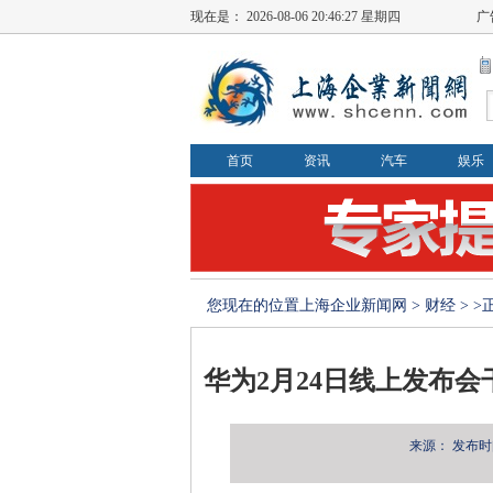
现在是：
2026-08-06 20:46:27 星期四
广
首页
资讯
汽车
娱乐
您现在的位置
上海企业新闻网
>
财经
> 
华为2月24日线上发布会
来源：
发布时间：